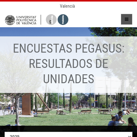
Valencià
ENCUESTAS PEGASUS:
RESULTADOS DE
UNIDADES