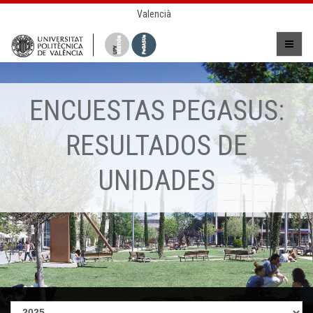
Valencià
ENCUESTAS PEGASUS:
RESULTADOS DE
UNIDADES