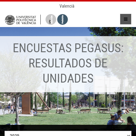
Valencià
ENCUESTAS PEGASUS:
RESULTADOS DE
UNIDADES