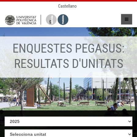
Castellano
ENQUESTES PEGASUS:
RESULTATS D'UNITATS