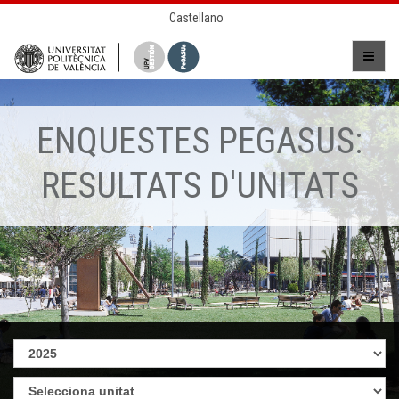
Castellano
ENQUESTES PEGASUS:
RESULTATS D'UNITATS