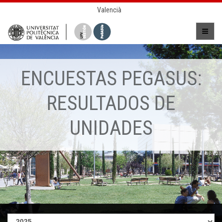
Valencià
ENCUESTAS PEGASUS:
RESULTADOS DE
UNIDADES