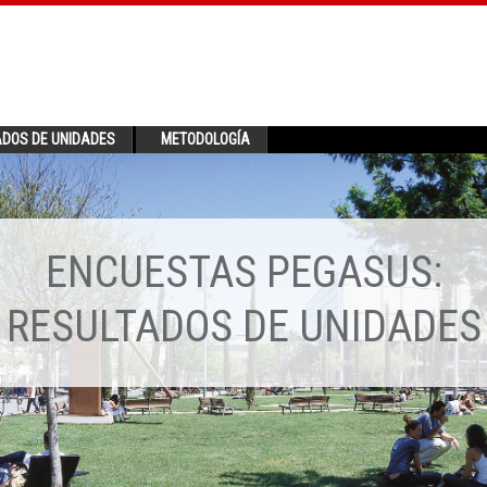
ADOS DE UNIDADES
METODOLOGÍA
ENCUESTAS PEGASUS:
RESULTADOS DE UNIDADES