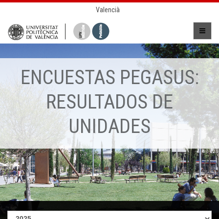
Valencià
ENCUESTAS PEGASUS:
RESULTADOS DE
UNIDADES