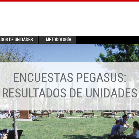
ADOS DE UNIDADES
METODOLOGÍA
ENCUESTAS PEGASUS:
RESULTADOS DE UNIDADES