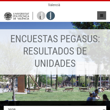
Valencià
ENCUESTAS PEGASUS:
RESULTADOS DE
UNIDADES