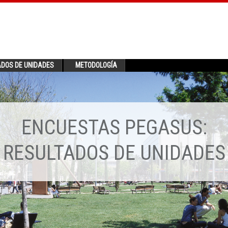
ADOS DE UNIDADES
METODOLOGÍA
ENCUESTAS PEGASUS:
RESULTADOS DE UNIDADES