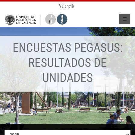
Valencià
ENCUESTAS PEGASUS:
RESULTADOS DE
UNIDADES