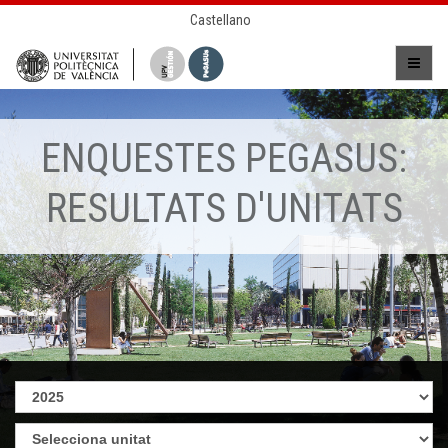
Castellano
ENQUESTES PEGASUS:
RESULTATS D'UNITATS