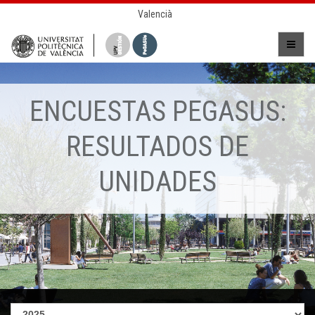
Valencià
ENCUESTAS PEGASUS:
RESULTADOS DE
UNIDADES