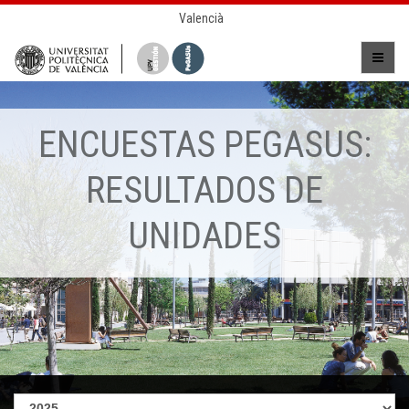
Valencià
ENCUESTAS PEGASUS:
RESULTADOS DE
UNIDADES