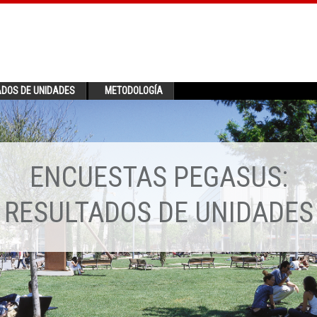
ADOS DE UNIDADES
METODOLOGÍA
ENCUESTAS PEGASUS:
RESULTADOS DE UNIDADES