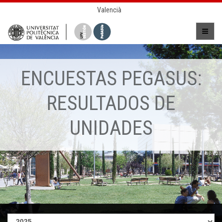
Valencià
ENCUESTAS PEGASUS:
RESULTADOS DE
UNIDADES