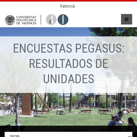
Valencià
ENCUESTAS PEGASUS:
RESULTADOS DE
UNIDADES