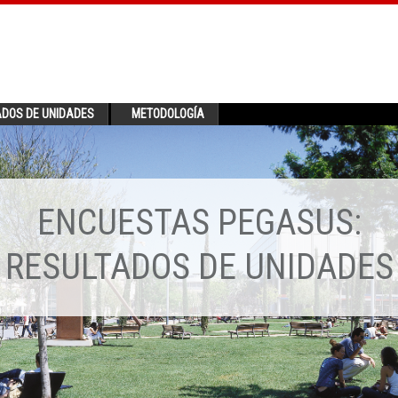
ADOS DE UNIDADES
METODOLOGÍA
ENCUESTAS PEGASUS:
RESULTADOS DE UNIDADES