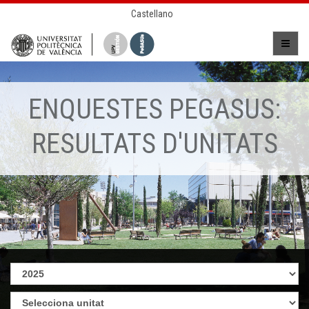
Castellano
ENQUESTES PEGASUS:
RESULTATS D'UNITATS