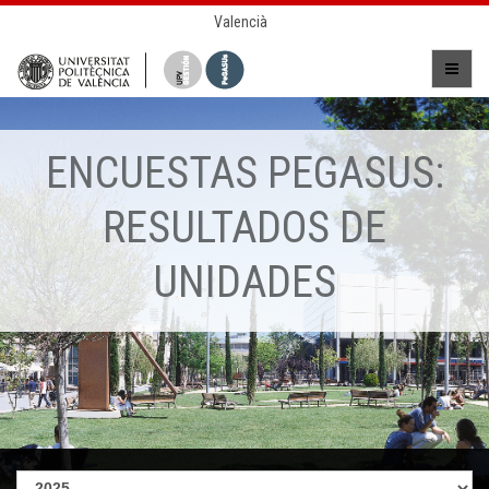
Valencià
ENCUESTAS PEGASUS:
RESULTADOS DE
UNIDADES