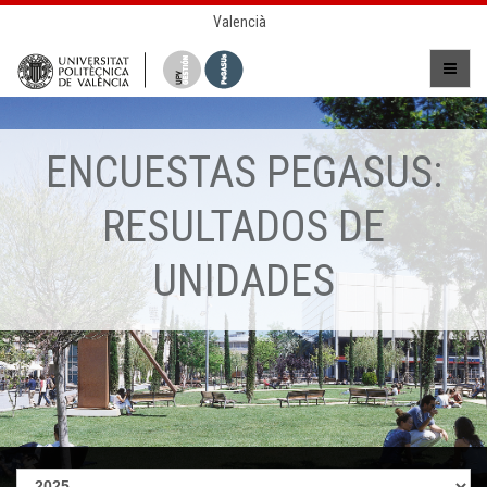
Valencià
ENCUESTAS PEGASUS:
RESULTADOS DE
UNIDADES