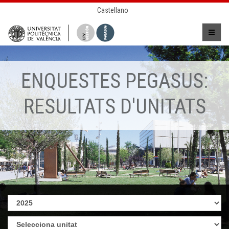
Castellano
ENQUESTES PEGASUS:
RESULTATS D'UNITATS