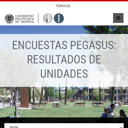
Valencià
ENCUESTAS PEGASUS:
RESULTADOS DE
UNIDADES