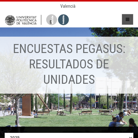
Valencià
ENCUESTAS PEGASUS:
RESULTADOS DE
UNIDADES