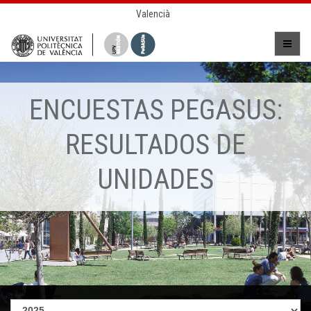
Valencià
ENCUESTAS PEGASUS:
RESULTADOS DE
UNIDADES