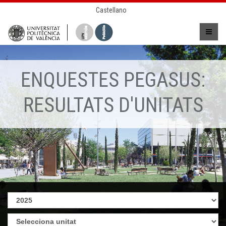
Castellano
ENQUESTES PEGASUS:
RESULTATS D'UNITATS