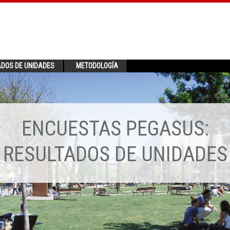
ADOS DE UNIDADES
METODOLOGÍA
ENCUESTAS PEGASUS:
RESULTADOS DE UNIDADES