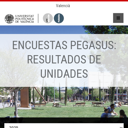
Valencià
ENCUESTAS PEGASUS:
RESULTADOS DE
UNIDADES