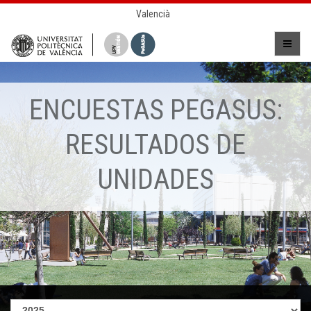
Valencià
ENCUESTAS PEGASUS:
RESULTADOS DE
UNIDADES