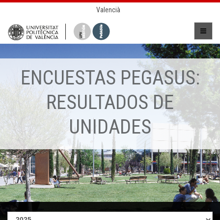
Valencià
ENCUESTAS PEGASUS:
RESULTADOS DE
UNIDADES