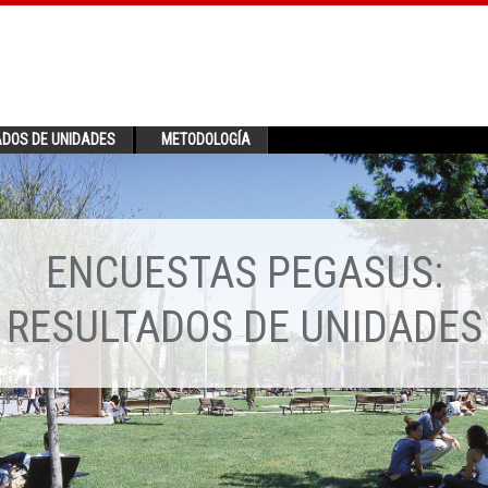
ADOS DE UNIDADES
METODOLOGÍA
ENCUESTAS PEGASUS:
RESULTADOS DE UNIDADES