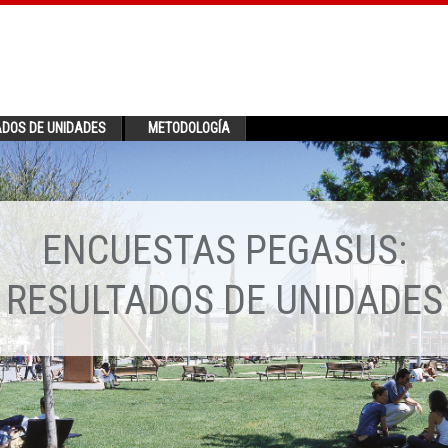
ADOS DE UNIDADES
METODOLOGÍA
ENCUESTAS PEGASUS:
RESULTADOS DE UNIDADES