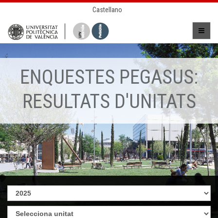
Castellano
ENQUESTES PEGASUS:
RESULTATS D'UNITATS