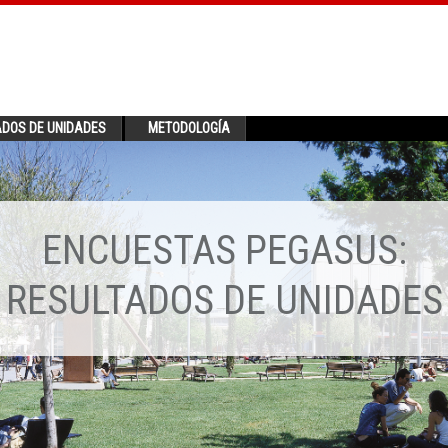
ADOS DE UNIDADES
METODOLOGÍA
ENCUESTAS PEGASUS:
RESULTADOS DE UNIDADES