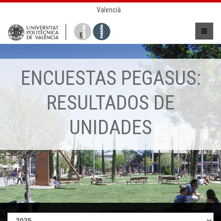
Valencià
ENCUESTAS PEGASUS:
RESULTADOS DE
UNIDADES