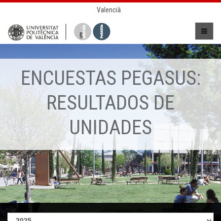
Valencià
ENCUESTAS PEGASUS:
RESULTADOS DE
UNIDADES