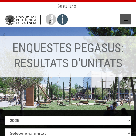
Castellano
ENQUESTES PEGASUS:
RESULTATS D'UNITATS