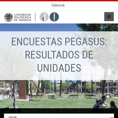
Valencià
ENCUESTAS PEGASUS:
RESULTADOS DE
UNIDADES