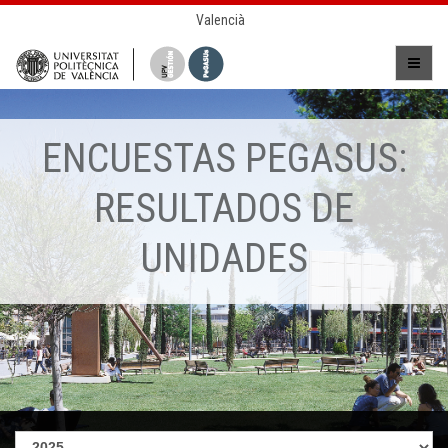
Valencià
ENCUESTAS PEGASUS:
RESULTADOS DE
UNIDADES