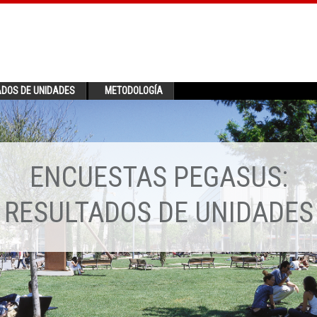
ADOS DE UNIDADES
METODOLOGÍA
ENCUESTAS PEGASUS:
RESULTADOS DE UNIDADES