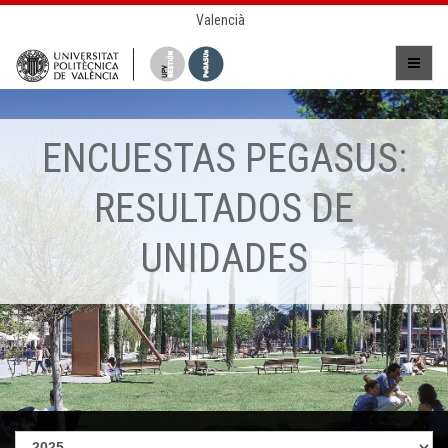
Valencià
ENCUESTAS PEGASUS:
RESULTADOS DE
UNIDADES