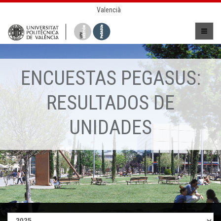
Valencià
ENCUESTAS PEGASUS:
RESULTADOS DE
UNIDADES