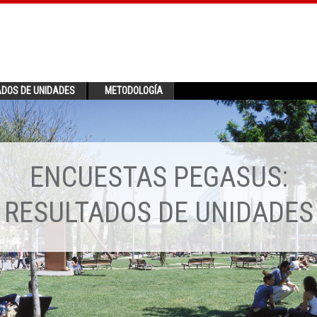
ADOS DE UNIDADES
METODOLOGÍA
ENCUESTAS PEGASUS:
RESULTADOS DE UNIDADES