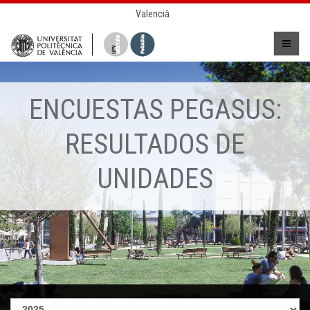
Valencià
ENCUESTAS PEGASUS:
RESULTADOS DE
UNIDADES