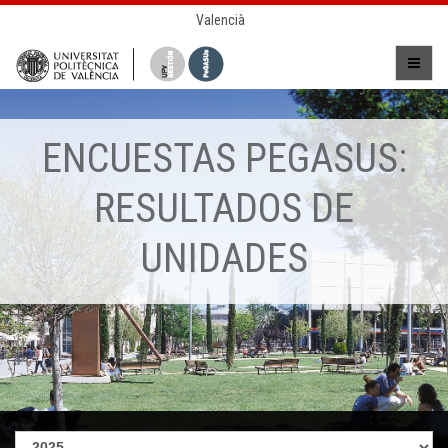
Valencià
ENCUESTAS PEGASUS:
RESULTADOS DE
UNIDADES