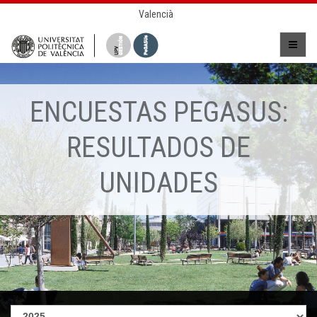
Valencià
ENCUESTAS PEGASUS:
RESULTADOS DE
UNIDADES