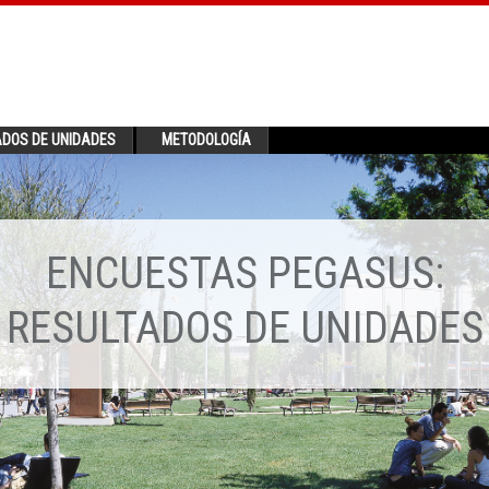
ADOS DE UNIDADES
METODOLOGÍA
ENCUESTAS PEGASUS:
RESULTADOS DE UNIDADES