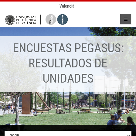
Valencià
ENCUESTAS PEGASUS:
RESULTADOS DE
UNIDADES