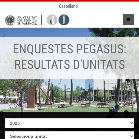
Castellano
ENQUESTES PEGASUS:
RESULTATS D'UNITATS